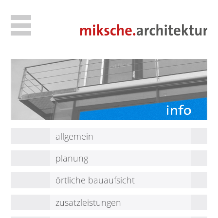
allgemein
planung
örtliche bauaufsicht
zusatzleistungen