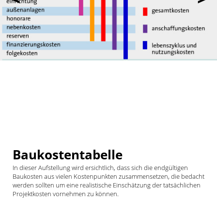
Baukostentabelle
In dieser Aufstellung wird ersichtlich, dass sich die endgültigen
Baukosten aus vielen Kostenpunkten zusammensetzen, die bedacht
werden sollten um eine realistische Einschätzung der tatsächlichen
Projektkosten vornehmen zu können.