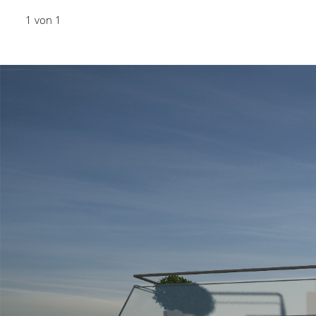
1 von 1