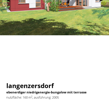
langenzersdorf
ebenerdiger niedrigenergie-bungalow mit terrasse
2
nutzfläche: 160 m
, ausführung: 2005